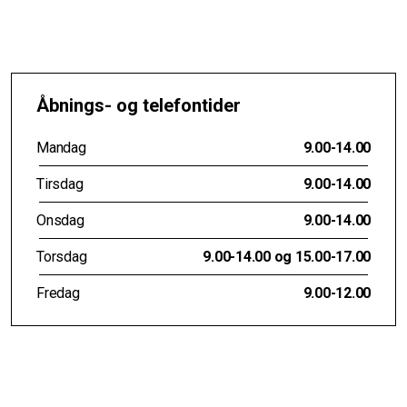
Åbnings- og telefontider
Mandag
9.00-14.00
Tirsdag
9.00-14.00
Onsdag
9.00-14.00
Torsdag
9.00-14.00 og 15.00-17.00
Fredag
9.00-12.00