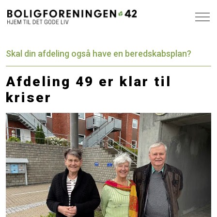
Skal din afdeling også have en beredskabsplan?
Afdeling 49 er klar til
kriser