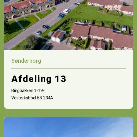
Sønderborg
Afdeling 13
Ringbakken 1-19F
Vesterkobbel 58-234A