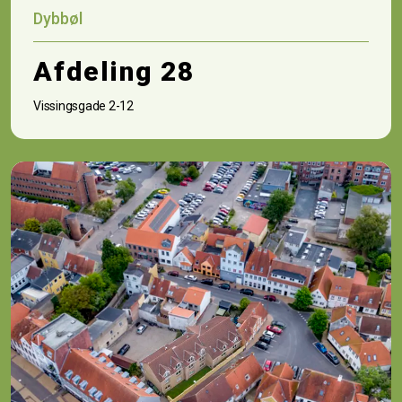
Dybbøl
Afdeling 28
Vissingsgade 2-12