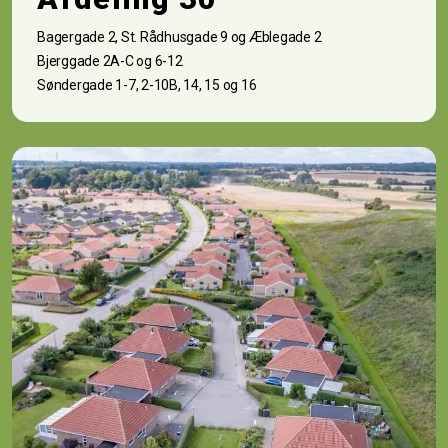
Bagergade 2, St. Rådhusgade 9 og Æblegade 2
Bjerggade 2A-C og 6-12
Søndergade 1-7, 2-10B, 14, 15 og 16