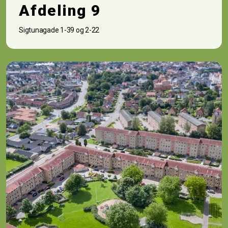
Afdeling 9
Sigtunagade 1-39 og 2-22