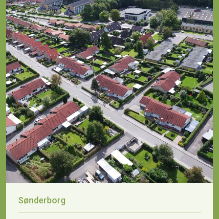
Sønderborg