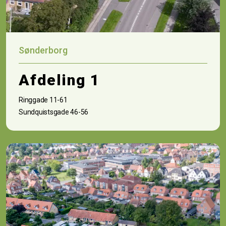
Sønderborg
Afdeling 1
Ringgade 11-61
Sundquistsgade 46-56