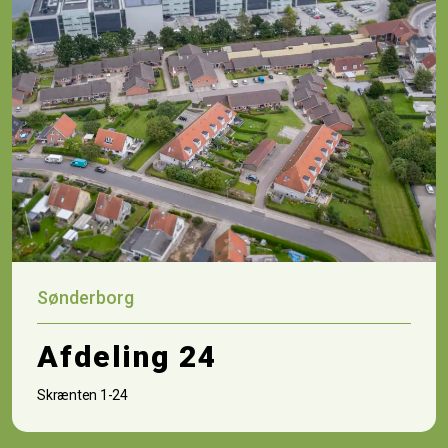
Sønderborg
Afdeling 24
Skrænten 1-24