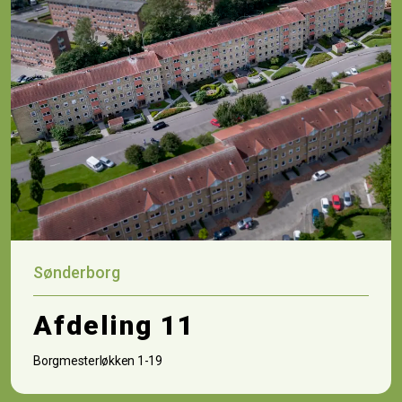
Sønderborg
Afdeling 11
Borgmesterløkken 1-19