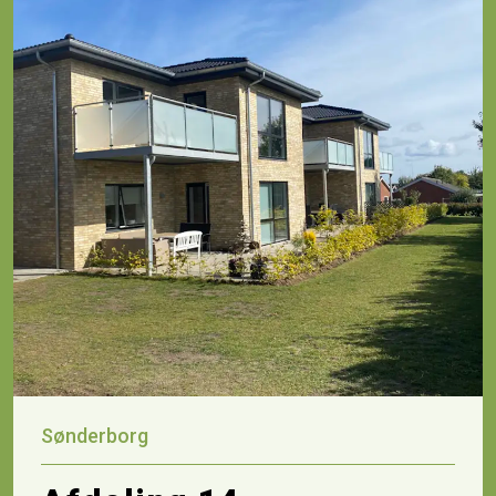
Sønderborg