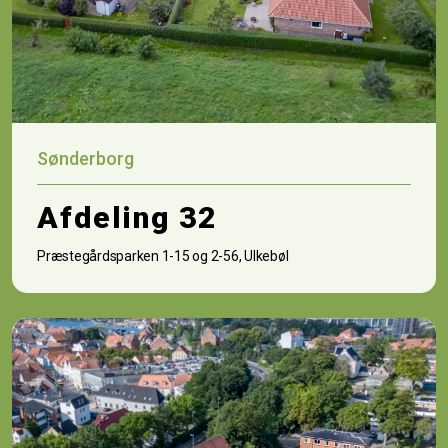
Sønderborg
Afdeling 32
Præstegårdsparken 1-15 og 2-56, Ulkebøl