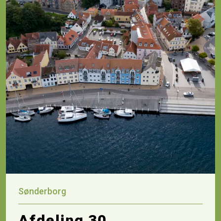
Sønderborg
Afdeling 30