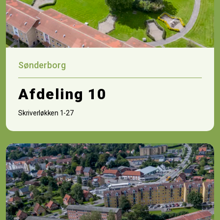
Sønderborg
Afdeling 10
Skriverløkken 1-27