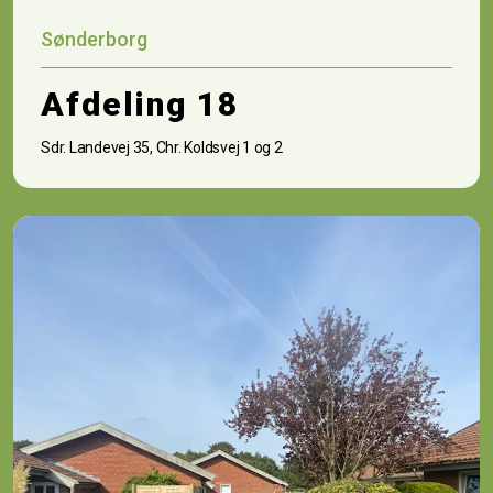
Sønderborg
Afdeling 18
Sdr. Landevej 35, Chr. Koldsvej 1 og 2