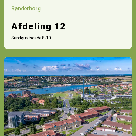
Sønderborg
Afdeling 12
Sundquistsgade 8-10