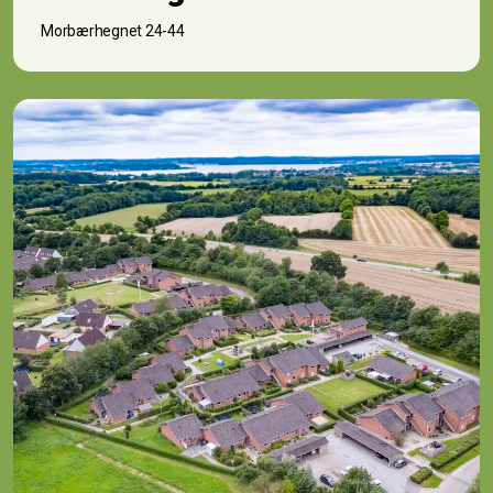
Morbærhegnet 24-44