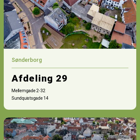
Sønderborg
Afdeling 29
Mellemgade 2-32
Sundquistsgade 14