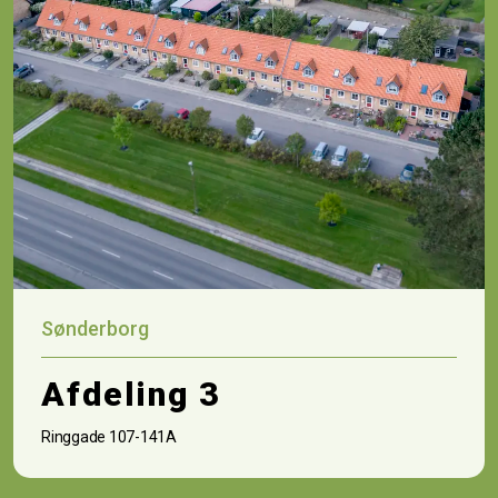
Sønderborg
Afdeling 3
Ringgade 107-141A