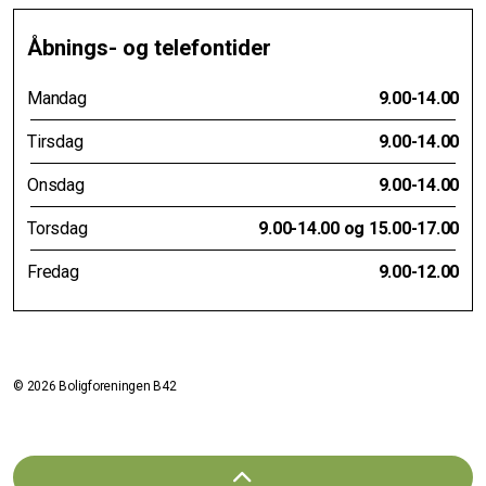
Åbnings- og telefontider
Mandag
9.00-14.00
Tirsdag
9.00-14.00
Onsdag
9.00-14.00
Torsdag
9.00-14.00 og 15.00-17.00
Fredag
9.00-12.00
© 2026 Boligforeningen B42