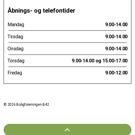
Åbnings- og telefontider
Mandag
9.00-14.00
Tirsdag
9.00-14.00
Onsdag
9.00-14.00
Torsdag
9.00-14.00 og 15.00-17.00
Fredag
9.00-12.00
© 2026 Boligforeningen B42