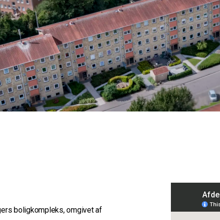
tagers boligkompleks, omgivet af