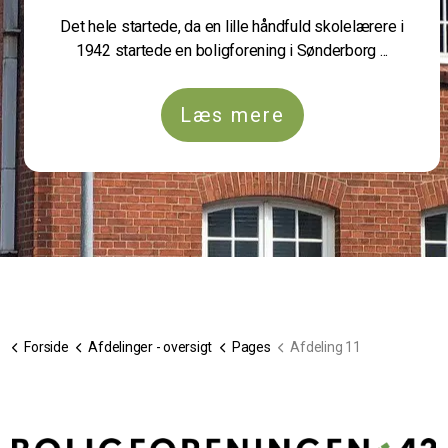
Det hele startede, da en lille håndfuld skolelærere i
1942 startede en boligforening i Sønderborg ...
Læs mere
Forside
Afdelinger - oversigt
Pages
Afdeling 11