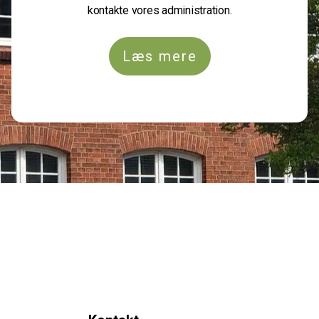
kontakte vores administration.
Læs mere