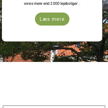
vores mere end 2.000 lejeboliger ...
Læs mere