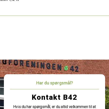
Har du spørgsmål?
Kontakt B42
Hvis du har spørgsmål, er du altid velkommen til at