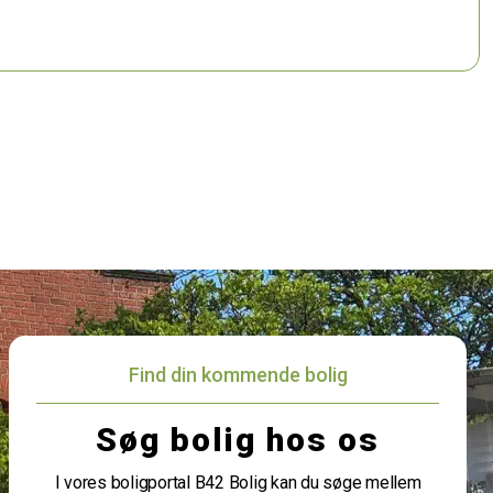
Find din kommende bolig
Søg bolig hos os
I vores boligportal B42 Bolig kan du søge mellem