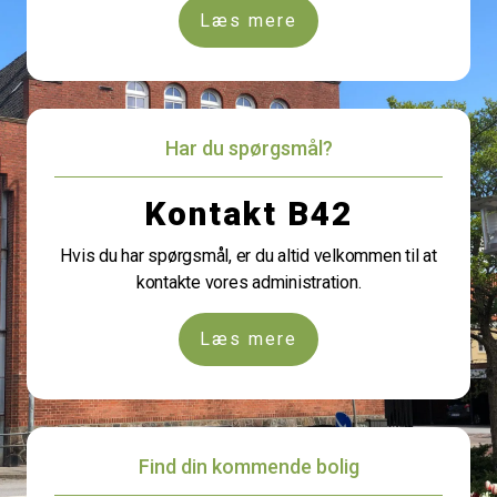
Læs mere
Har du spørgsmål?
Kontakt B42
Hvis du har spørgsmål, er du altid velkommen til at
kontakte vores administration.
Læs mere
Find din kommende bolig