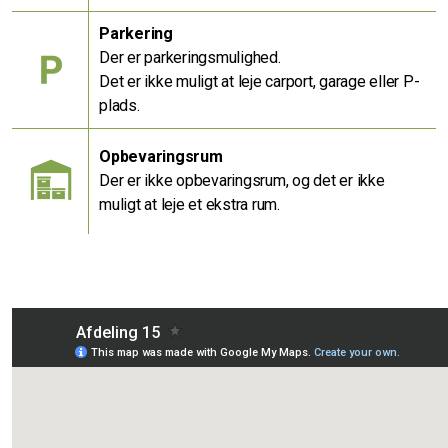
Parkering
Der er parkeringsmulighed.
Det er ikke muligt at leje carport, garage eller P-
plads.
Opbevaringsrum
Der er ikke opbevaringsrum, og det er ikke
muligt at leje et ekstra rum.