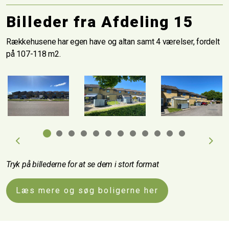
Billeder fra Afdeling 15
Rækkehusene har egen have og altan samt 4 værelser, fordelt
på 107-118 m2.
Previous
Next
Tryk på billederne for at se dem i stort format
Læs mere og søg boligerne her