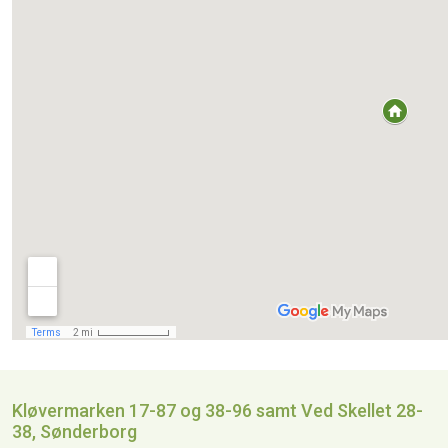
Kløvermarken 17-87 og 38-96 samt Ved Skellet 28-
38, Sønderborg