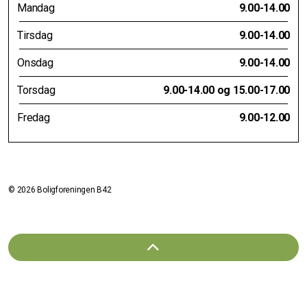
Mandag
9.00-14.00
Tirsdag
9.00-14.00
Onsdag
9.00-14.00
Torsdag
9.00-14.00 og 15.00-17.00
Fredag
9.00-12.00
© 2026 Boligforeningen B42