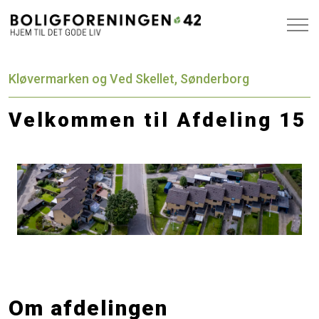
Kløvermarken og Ved Skellet, Sønderborg
Velkommen til Afdeling 15
Om afdelingen