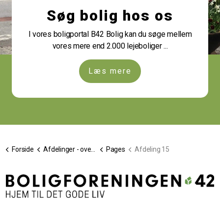
Søg bolig hos os
I vores boligportal B42 Bolig kan du søge mellem
vores mere end 2.000 lejeboliger ...
Læs mere
Forside
Afdelinger - oversigt
Pages
Afdeling 15