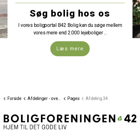
Søg bolig hos os
I vores boligportal B42 Bolig kan du søge mellem
vores mere end 2.000 lejeboliger ...
Læs mere
Forside
Afdelinger - oversigt
Pages
Afdeling 34