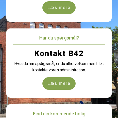
Læs mere
Har du spørgsmål?
Kontakt B42
Hvis du har spørgsmål, er du altid velkommen til at
kontakte vores administration.
Læs mere
Find din kommende bolig