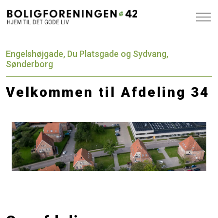
Engelshøjgade, Du Platsgade og Sydvang,
Sønderborg
Velkommen til Afdeling 34