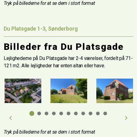
Tryk på billederne for at se dem i stort format
Du Platsgade 1-3, Sønderborg
Billeder fra Du Platsgade
Lejlighederne på Du Platsgade har 2-4 værelser, fordelt på 71-
121 m2. Alle lejligheder har enten altan eller have.
Previous
Next
Tryk på billederne for at se dem i stort format