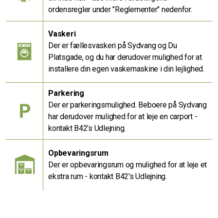
ordensregler under "Reglementer" nedenfor.
Vaskeri
Der er fællesvaskeri på Sydvang og Du
Platsgade, og du har derudover mulighed for at
installere din egen vaskemaskine i din lejlighed.
Parkering
Der er parkeringsmulighed. Beboere på Sydvang
har derudover mulighed for at leje en carport -
kontakt B42's Udlejning.
Opbevaringsrum
Der er opbevaringsrum og mulighed for at leje et
ekstra rum - kontakt B42's Udlejning.