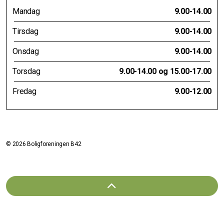
Mandag
9.00-14.00
Tirsdag
9.00-14.00
Onsdag
9.00-14.00
Torsdag
9.00-14.00 og 15.00-17.00
Fredag
9.00-12.00
© 2026 Boligforeningen B42