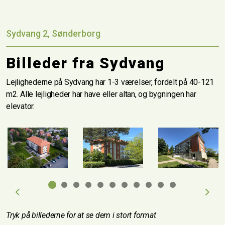
Sydvang 2, Sønderborg
Billeder fra Sydvang
Lejlighederne på Sydvang har 1-3 værelser, fordelt på 40-121
m2. Alle lejligheder har have eller altan, og bygningen har
elevator.
Previous
Next
Tryk på billederne for at se dem i stort format