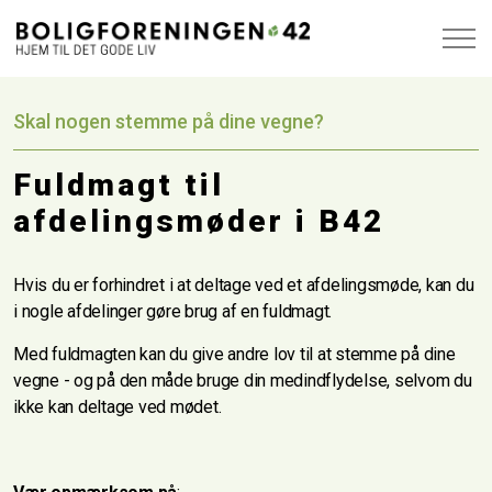
Skal nogen stemme på dine vegne?
Fuldmagt til
afdelingsmøder i B42
Hvis du er forhindret i at deltage ved et afdelingsmøde, kan du
i nogle afdelinger gøre brug af en fuldmagt.
Med fuldmagten kan du give andre lov til at stemme på dine
vegne - og på den måde bruge din medindflydelse, selvom du
ikke kan deltage ved mødet.