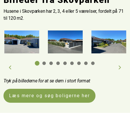
Husene i Skovparken har 2, 3, 4 eller 5 værelser, fordelt på 71
til 120 m2.
Previous
Next
Tryk på billederne for at se dem i stort format
Læs mere og søg boligerne her