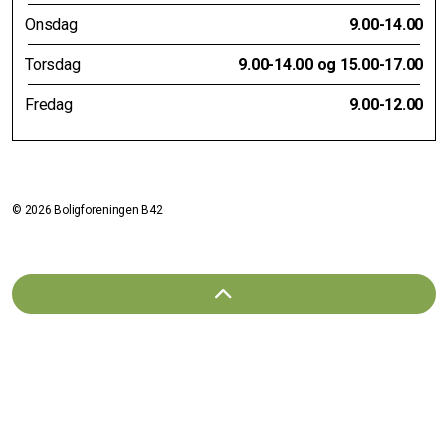
Onsdag
9.00-14.00
Torsdag
9.00-14.00 og 15.00-17.00
Fredag
9.00-12.00
© 2026 Boligforeningen B42