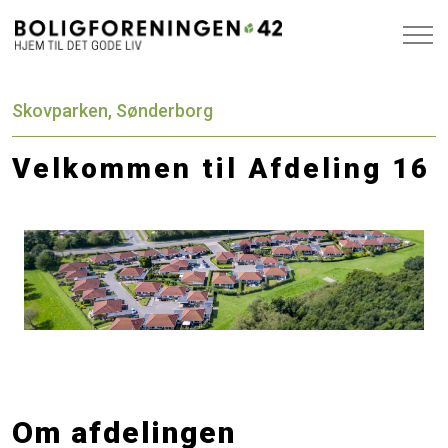
Skovparken, Sønderborg
Velkommen til Afdeling 16
Om afdelingen