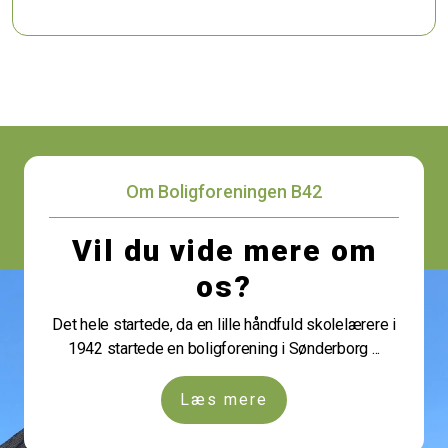
Om Boligforeningen B42
Vil du vide mere om
os?
Det hele startede, da en lille håndfuld skolelærere i
1942 startede en boligforening i Sønderborg ...
Læs mere