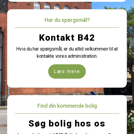
Har du spørgsmål?
Kontakt B42
Hvis du har spørgsmål, er du altid velkommen til at
kontakte vores administration.
Læs mere
Find din kommende bolig
Søg bolig hos os