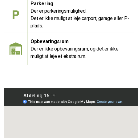
Parkering
Der er parkeringsmulighed.
Det er ikke muligt at leje carport, garage eller P-
plads.
Opbevaringsrum
Der er ikke opbevaringsrum, og det er ikke
muligt at leje et ekstra rum.