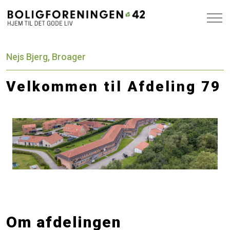
Nejs Bjerg, Broager
Velkommen til Afdeling 79
Om afdelingen