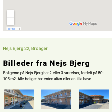
Nejs Bjerg 22, Broager
Billeder fra Nejs Bjerg
Boligerne på Nejs Bjerg har 2 eller 3 værelser, fordelt på 80-
105 m2. Alle boliger har enten altan eller en lille have.