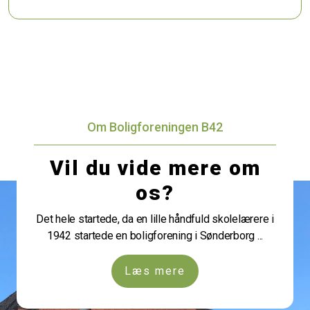
Om Boligforeningen B42
Vil du vide mere om
os?
Det hele startede, da en lille håndfuld skolelærere i
1942 startede en boligforening i Sønderborg ...
Læs mere