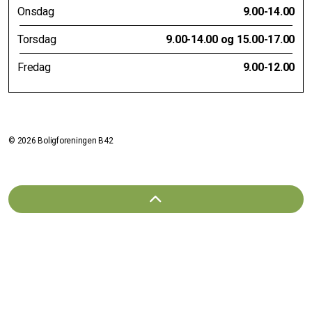
Onsdag
9.00-14.00
Torsdag
9.00-14.00 og 15.00-17.00
Fredag
9.00-12.00
© 2026 Boligforeningen B42