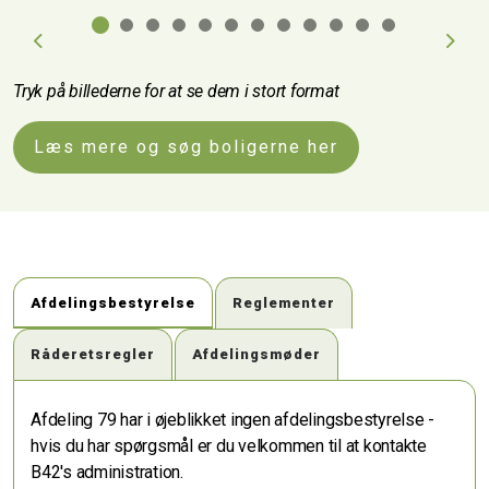
Previous
Next
Tryk på billederne for at se dem i stort format
Læs mere og søg boligerne her
Afdelingsbestyrelse
Reglementer
Råderetsregler
Afdelingsmøder
Afdeling 79 har i øjeblikket ingen afdelingsbestyrelse -
hvis du har spørgsmål er du velkommen til at kontakte
B42's administration.