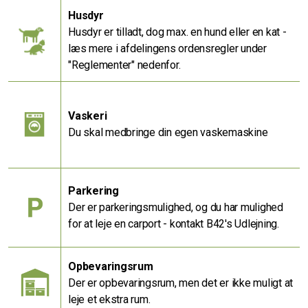
Husdyr
Husdyr er tilladt, dog max. en hund eller en kat -
læs mere i afdelingens ordensregler under
"Reglementer" nedenfor.
Vaskeri
Du skal medbringe din egen vaskemaskine
Parkering
Der er parkeringsmulighed, og du har mulighed
for at leje en carport - kontakt B42's Udlejning.
Opbevaringsrum
Der er opbevaringsrum, men det er ikke muligt at
leje et ekstra rum.