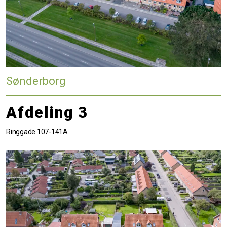
Sønderborg
Afdeling 3
Ringgade 107-141A