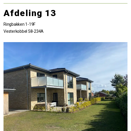
Afdeling 13
Ringbakken 1-19F
Vesterkobbel 58-234A