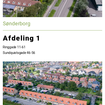
Sønderborg
Afdeling 1
Ringgade 11-61
Sundquistsgade 46-56