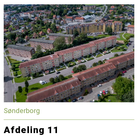
Sønderborg
Afdeling 11