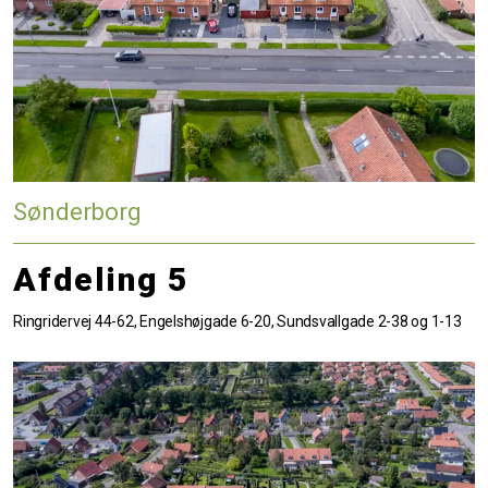
Sønderborg
Afdeling 5
Ringridervej 44-62, Engelshøjgade 6-20, Sundsvallgade 2-38 og 1-13