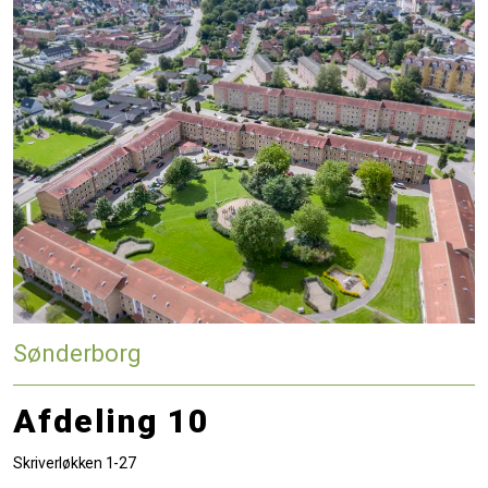
Sønderborg
Afdeling 10
Skriverløkken 1-27