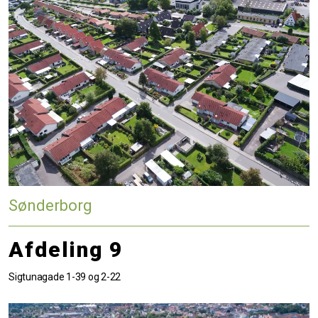
Sønderborg
Afdeling 9
Sigtunagade 1-39 og 2-22