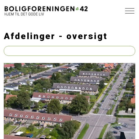
Afdelinger - oversigt