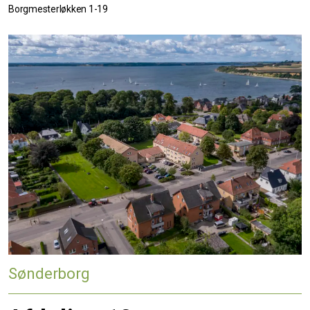
Borgmesterløkken 1-19
Sønderborg