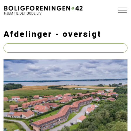
Afdelinger - oversigt