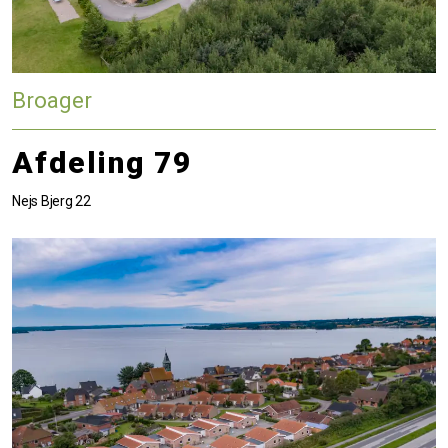
Broager
Afdeling 79
Nejs Bjerg 22