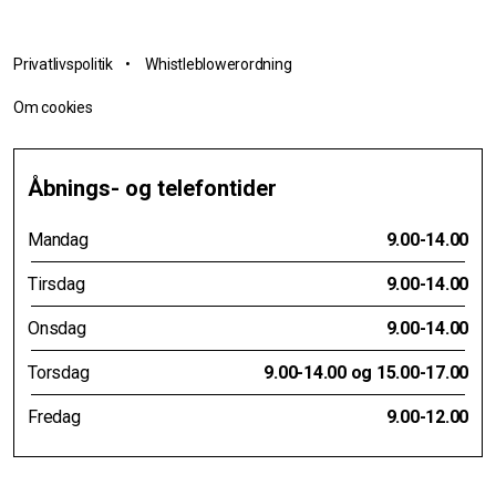
Privatlivspolitik
•
Whistleblowerordning
Om cookies
Åbnings- og telefontider
Mandag
9.00-14.00
Tirsdag
9.00-14.00
Onsdag
9.00-14.00
Torsdag
9.00-14.00 og 15.00-17.00
Fredag
9.00-12.00