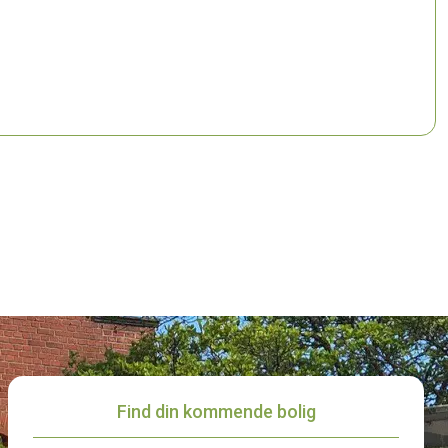
Find din kommende bolig