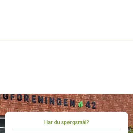
Har du spørgsmål?