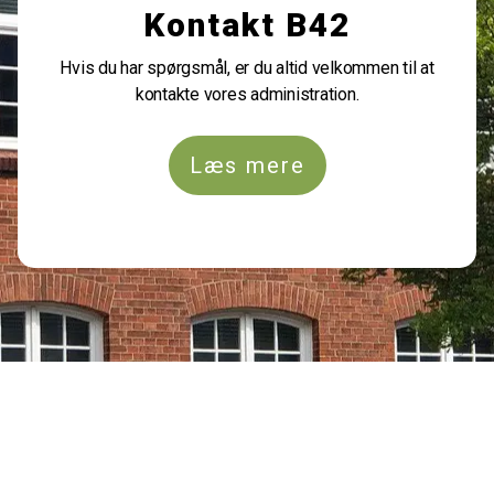
Kontakt B42
Hvis du har spørgsmål, er du altid velkommen til at
kontakte vores administration.
Læs mere