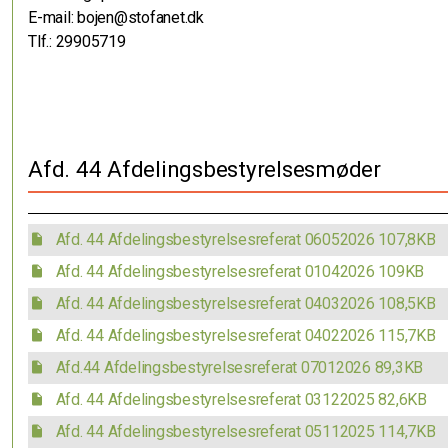
E-mail: bojen@stofanet.dk
Tlf.: 29905719
Afd. 44 Afdelingsbestyrelsesmøder
Afd. 44 Afdelingsbestyrelsesreferat 06052026
107,8KB
Afd. 44 Afdelingsbestyrelsesreferat 01042026
109KB
Afd. 44 Afdelingsbestyrelsesreferat 04032026
108,5KB
Afd. 44 Afdelingsbestyrelsesreferat 04022026
115,7KB
Afd.44 Afdelingsbestyrelsesreferat 07012026
89,3KB
Afd. 44 Afdelingsbestyrelsesreferat 03122025
82,6KB
Afd. 44 Afdelingsbestyrelsesreferat 05112025
114,7KB