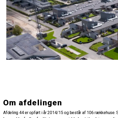
Om afdelingen
Afdeling 44 er opført i år 2014/15 og består af 106 rækkehuse. 