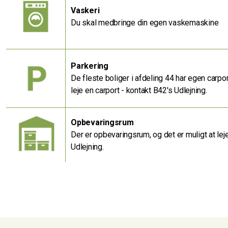
Vaskeri
Du skal medbringe din egen vaskemaskine
Parkering
De fleste boliger i afdeling 44 har egen carport
leje en carport - kontakt B42's Udlejning.
Opbevaringsrum
Der er opbevaringsrum, og det er muligt at lej
Udlejning.