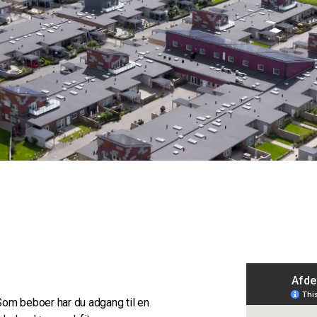
Som beboer har du adgang til en